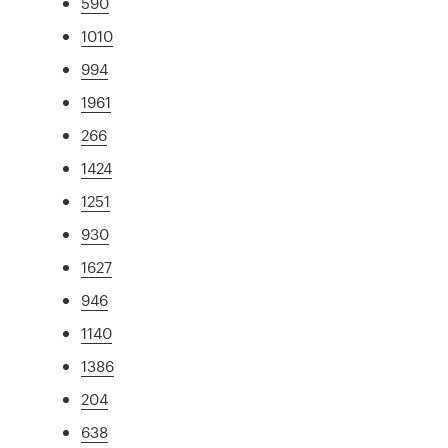
590
1010
994
1961
266
1424
1251
930
1627
946
1140
1386
204
638