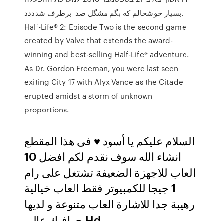
بسیار خوشحالم که بگم مشگل صدا برطرف شدددد.
Half-Life® 2: Episode Two is the second game
created by Valve that extends the award-
winning and best-selling Half-Life® adventure.
As Dr. Gordon Freeman, you were last seen
exiting City 17 with Alyx Vance as the Citadel
erupted amidst a storm of unknown
proportions.
السلام عليكم يا أسود ♥ في هذا المقطع
انشاء الله سوف نقدم لكم افضل 10
العاب للاجهزة الضعيفة تشتغل على رام
1 جيجا للكمبيوتر فقط العاب خيالية
رهيبة جدا للاشارة العاب متنوعة و لديها
جرافيك عالي Hd