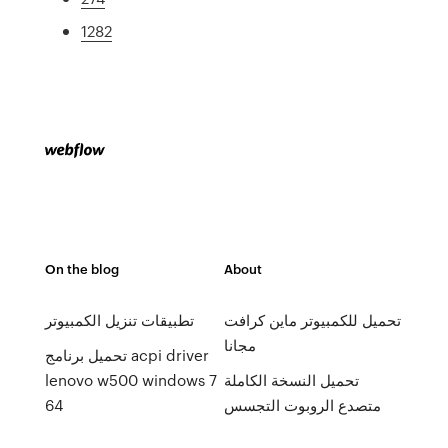
1282
On the blog
About
تحميل للكمبيوتر ماين كرافت
تطبيقات تنزيل الكمبيوتر
مجانا
تحميل برنامج acpi driver
lenovo w500 windows 7
تحميل النسخة الكاملة
64
متصدع الروبوت التجسس