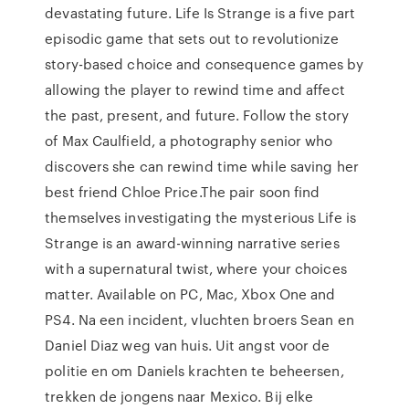
devastating future. Life Is Strange is a five part
episodic game that sets out to revolutionize
story-based choice and consequence games by
allowing the player to rewind time and affect
the past, present, and future. Follow the story
of Max Caulfield, a photography senior who
discovers she can rewind time while saving her
best friend Chloe Price.The pair soon find
themselves investigating the mysterious Life is
Strange is an award-winning narrative series
with a supernatural twist, where your choices
matter. Available on PC, Mac, Xbox One and
PS4. Na een incident, vluchten broers Sean en
Daniel Diaz weg van huis. Uit angst voor de
politie en om Daniels krachten te beheersen,
trekken de jongens naar Mexico. Bij elke