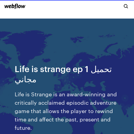
Life is strange ep 1 تحميل
مجاني
Life is Strange is an award-winning and
critically acclaimed episodic adventure
game that allows the player to rewind
time and affect the past, present and
future.