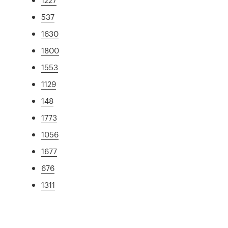
537
1630
1800
1553
1129
148
1773
1056
1677
676
1311