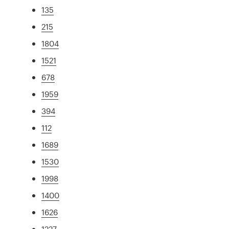
135
215
1804
1521
678
1959
394
112
1689
1530
1998
1400
1626
1227