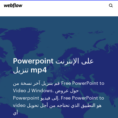
Powerpoint على الإنترنت
تنزيل mp4
قم بتنزيل آخر نسخة من Free PowerPoint to
Video لـ Windows. حول عروض
Powerpoint إلى فيديو. Free PowerPoint to
video هو التطبيق الذي تحتاجه من أجل تحويل
أي