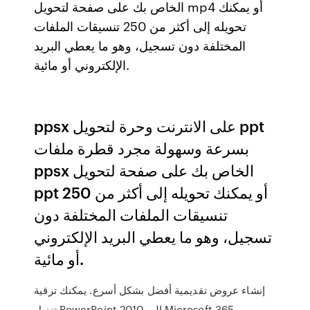
الخاص بك على صفحة لتحويل mp4 أو يمكنك
تحويله إلى أكثر من 250 تنسيقات الملفات
المختلفة دون تسجيل، وهو ما يعطي البريد
الإلكتروني أو مائية.
ppsx على الانترنت وحرة لتحويل ppt
بسرعة وسهولة مجرد قطرة ملفات
ppsx الخاص بك على صفحة لتحويل
ppt أو يمكنك تحويله إلى أكثر من 250
تنسيقات الملفات المختلفة دون
تسجيل، وهو ما يعطي البريد الإلكتروني
أو مائية.
إنشاء عروض تقديمية أفضل بشكل أسرع. يمكنك ترقية
تنزيل PowerPoint 2010 إلى Microsoft 365،