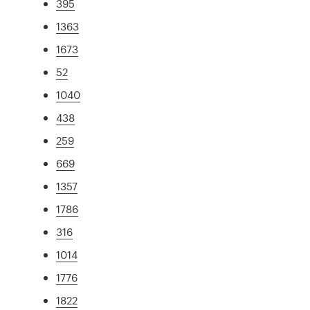
395
1363
1673
52
1040
438
259
669
1357
1786
316
1014
1776
1822